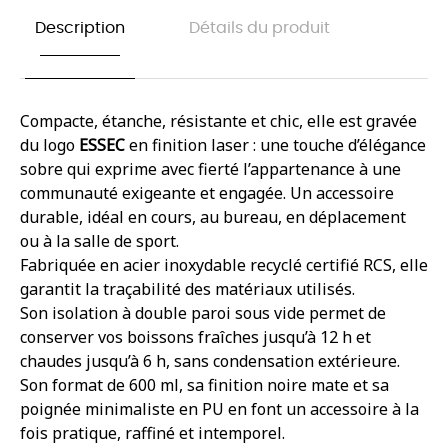
Description
Détails du produit
Compacte, étanche, résistante et chic, elle est gravée
du logo
ESSEC
en finition laser : une touche d’élégance
sobre qui exprime avec fierté l’appartenance à une
communauté exigeante et engagée. Un accessoire
durable, idéal en cours, au bureau, en déplacement
ou à la salle de sport.
Fabriquée en acier inoxydable recyclé certifié RCS, elle
garantit la traçabilité des matériaux utilisés.
Son isolation à double paroi sous vide permet de
conserver vos boissons fraîches jusqu’à 12 h et
chaudes jusqu’à 6 h, sans condensation extérieure.
Son format de 600 ml, sa finition noire mate et sa
poignée minimaliste en PU en font un accessoire à la
fois pratique, raffiné et intemporel.