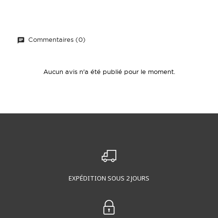
Commentaires (0)
Aucun avis n'a été publié pour le moment.
EXPÉDITION SOUS 2 JOURS