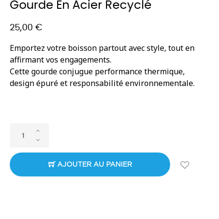
Gourde En Acier Recyclé
25,00 €
Emportez votre boisson partout avec style, tout en
affirmant vos engagements.
Cette gourde conjugue performance thermique,
design épuré et responsabilité environnementale.
AJOUTER AU PANIER